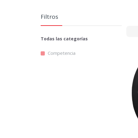
Filtros
Todas las categorías
Competencia