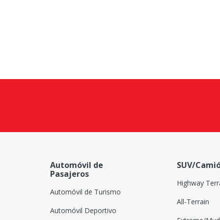
Automóvil de
SUV/Camió
Pasajeros
Highway Terr
Automóvil de Turismo
All-Terrain
Automóvil Deportivo