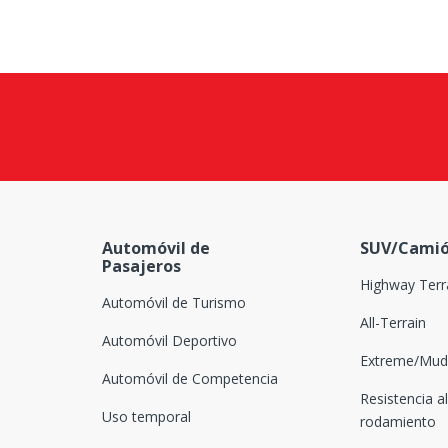
Automóvil de
SUV/Camió
Pasajeros
Highway Terr
Automóvil de Turismo
All-Terrain
Automóvil Deportivo
Extreme/Mud-
Automóvil de Competencia
Resistencia al
Uso temporal
rodamiento