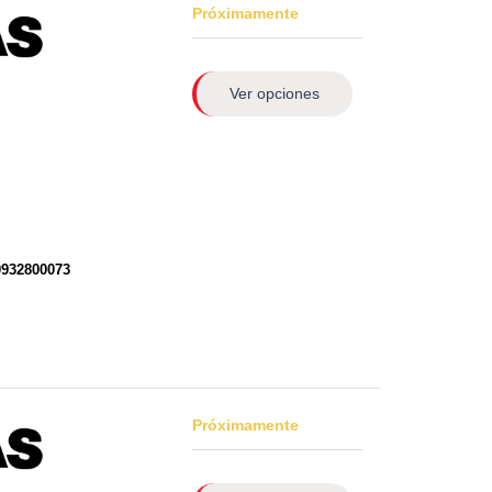
Próximamente
Ver opciones
0932800073
Próximamente