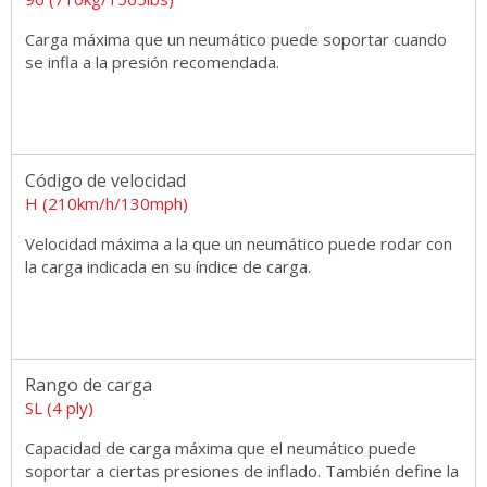
Carga máxima que un neumático puede soportar cuando
se infla a la presión recomendada.
Código de velocidad
H (210km/h/130mph)
Velocidad máxima a la que un neumático puede rodar con
la carga indicada en su índice de carga.
Rango de carga
SL (4 ply)
Capacidad de carga máxima que el neumático puede
soportar a ciertas presiones de inflado. También define la