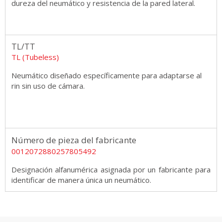
dureza del neumático y resistencia de la pared lateral.
TL/TT
TL (Tubeless)
Neumático diseñado específicamente para adaptarse al
rin sin uso de cámara.
Número de pieza del fabricante
0012072880257805492
Designación alfanumérica asignada por un fabricante para
identificar de manera única un neumático.