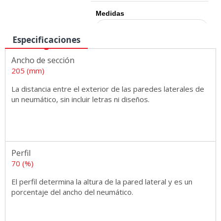
Medidas
Especificaciones
Ancho de sección
205 (mm)
La distancia entre el exterior de las paredes laterales de
un neumático, sin incluir letras ni diseños.
Perfil
70 (%)
El perfil determina la altura de la pared lateral y es un
porcentaje del ancho del neumático.