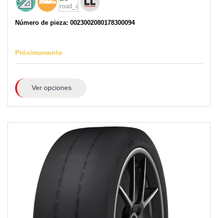
Número de pieza: 0023002080178300094
Próximamente
Ver opciones