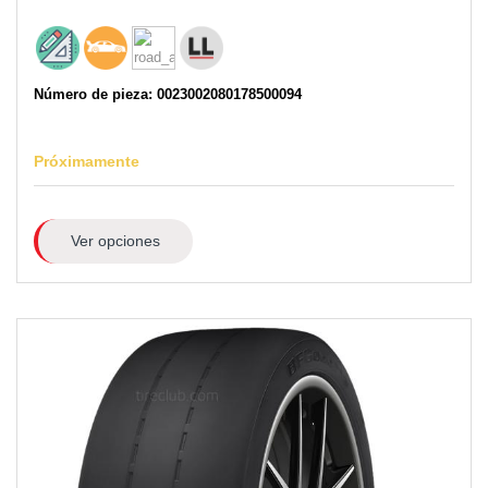
Número de pieza: 0023002080178500094
Próximamente
Ver opciones