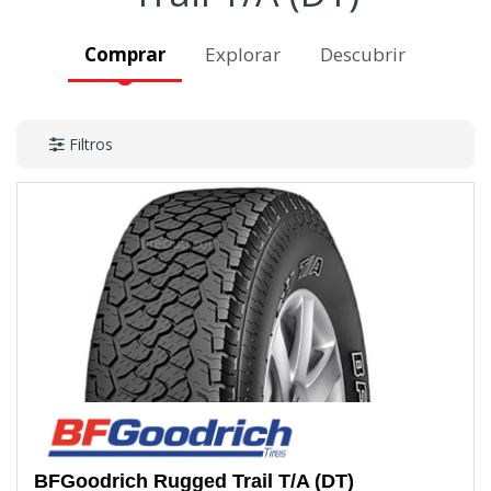
Comprar
Explorar
Descubrir
Filtros
BFGoodrich
Rugged Trail T/A (DT)