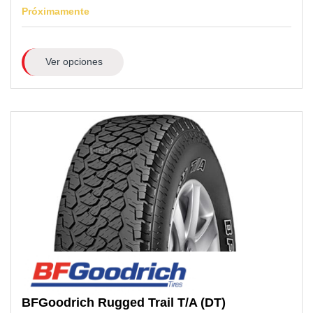
Próximamente
Ver opciones
BFGoodrich
Rugged Trail T/A (DT)