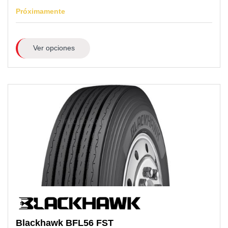
Próximamente
Ver opciones
Blackhawk
BFL56 FST