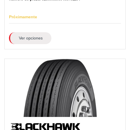
Próximamente
Ver opciones