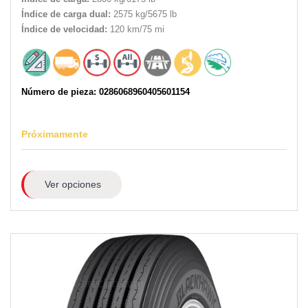
Índice de carga dual:
2575 kg/5675 lb
Índice de velocidad:
120 km/75 mi
Número de pieza: 0286068960405601154
Próximamente
Ver opciones