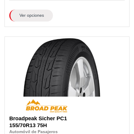
Ver opciones
Broadpeak
Sicher PC1
155/70R13
75H
Automóvil de Pasajeros