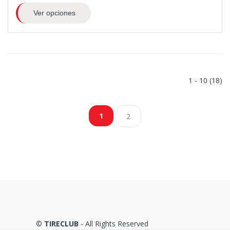
Ver opciones
1 - 10 (18)
1
2
©
TIRECLUB
- All Rights Reserved