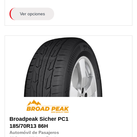
Ver opciones
Broadpeak
Sicher PC1
185/70R13
86H
Automóvil de Pasajeros