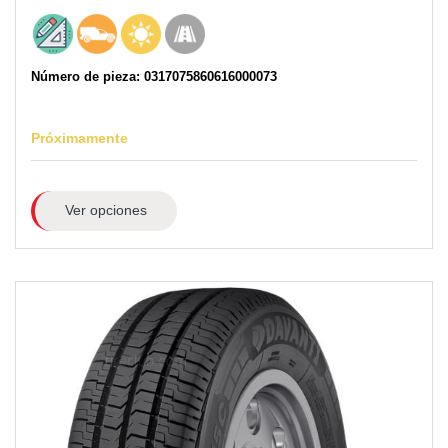
Número de pieza: 0317075860616000073
Próximamente
Ver opciones