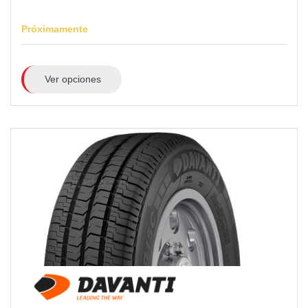
Próximamente
Ver opciones