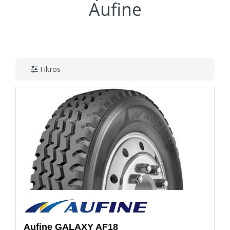
Aufine
Filtros
Aufine
GALAXY AF18