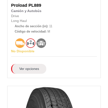
Proload
PL889
Camión y Autobús
Drive
Long Haul
Ancho de sección (in):
11
Código de velocidad:
M
No Disponible
Ver opciones