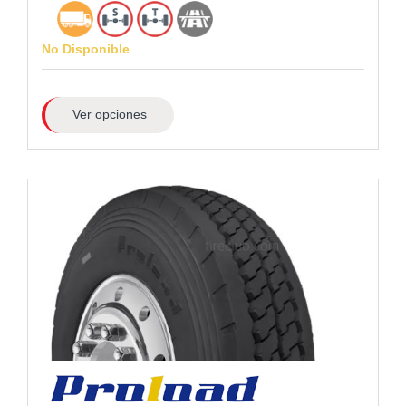
No Disponible
Ver opciones