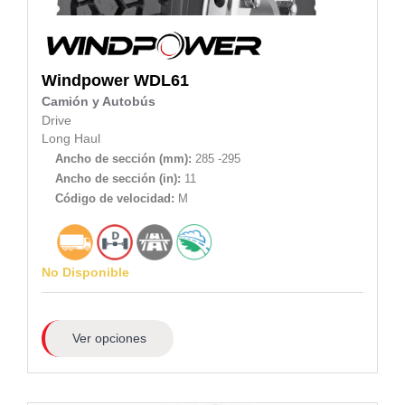
Windpower
WDL61
Camión y Autobús
Drive
Long Haul
Ancho de sección (mm):
285 -295
Ancho de sección (in):
11
Código de velocidad:
M
No Disponible
Ver opciones