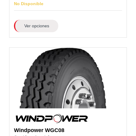
No Disponible
Ver opciones
Windpower
WGC08