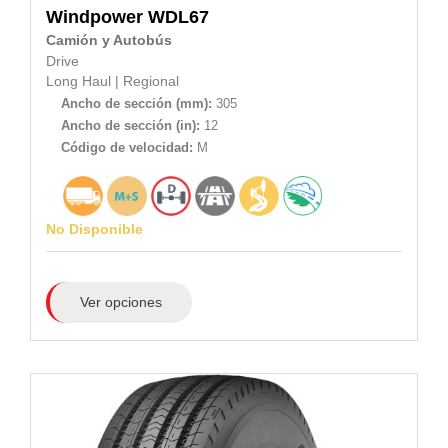
Windpower
WDL67
Camión y Autobús
Drive
Long Haul
|
Regional
Ancho de sección (mm):
305
Ancho de sección (in):
12
Código de velocidad:
M
No Disponible
Ver opciones