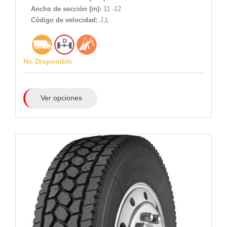
Ancho de sección (in):
11 -12
Código de velocidad:
J,L
No Disponible
Ver opciones