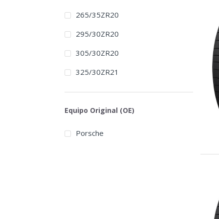
265/35ZR20
295/30ZR20
305/30ZR20
325/30ZR21
Equipo Original (OE)
Porsche