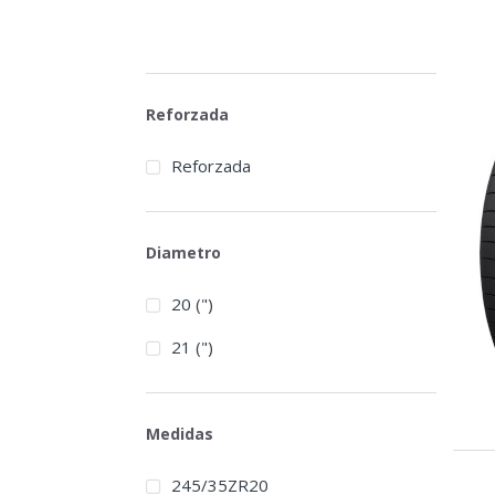
Reforzada
Reforzada
Diametro
20 (")
21 (")
Medidas
245/35ZR20