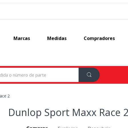
Marcas
Medidas
Compradores
ace 2
Dunlop Sport Maxx Race 