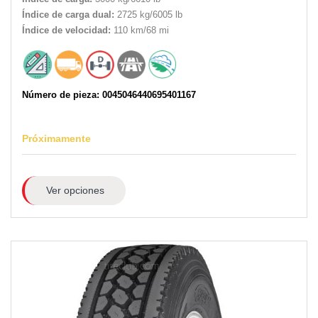
Índice de carga dual:
2725 kg/6005 lb
Índice de velocidad:
110 km/68 mi
Número de pieza: 0045046440695401167
Próximamente
Ver opciones