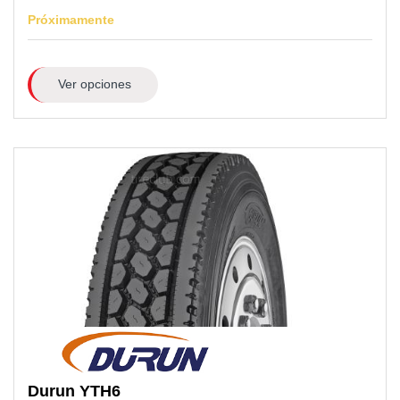
Próximamente
Ver opciones
Durun
YTH6