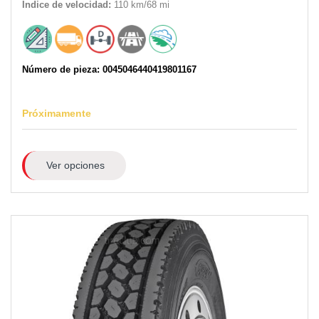
Índice de velocidad:
110 km/68 mi
Número de pieza: 0045046440419801167
Próximamente
Ver opciones