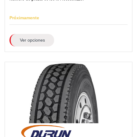
Próximamente
Ver opciones