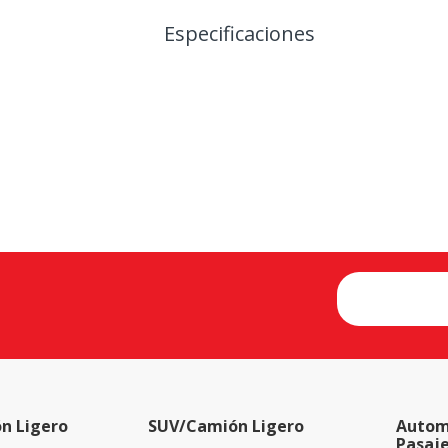
Especificaciones
n Ligero
SUV/Camión Ligero
Autom
Pasaj