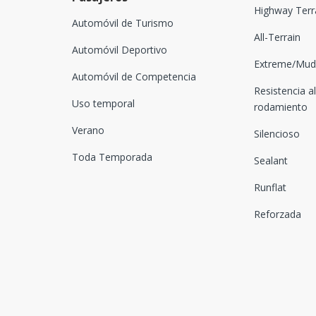
Highway Terr
Automóvil de Turismo
All-Terrain
Automóvil Deportivo
Extreme/Mud-
Automóvil de Competencia
Resistencia al
Uso temporal
rodamiento
Verano
Silencioso
Toda Temporada
Sealant
Runflat
Reforzada