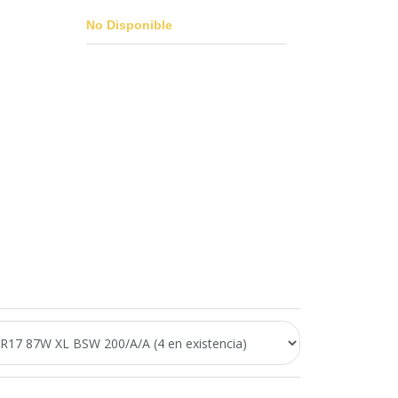
No Disponible