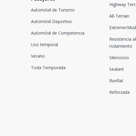
Highway Terr
Automóvil de Turismo
All-Terrain
Automóvil Deportivo
Extreme/Mud-
Automóvil de Competencia
Resistencia al
Uso temporal
rodamiento
Verano
Silencioso
Toda Temporada
Sealant
Runflat
Reforzada