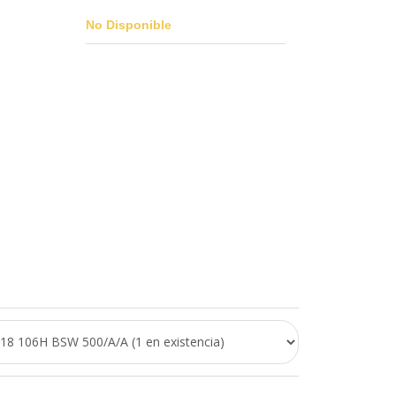
No Disponible