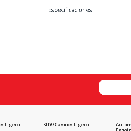
Especificaciones
n Ligero
SUV/Camión Ligero
Autom
Pasaj