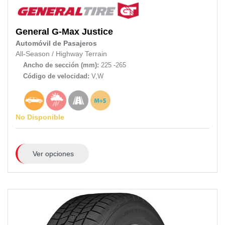
General
G-Max Justice
Automóvil de Pasajeros
All-Season
/
Highway Terrain
Ancho de sección (mm):
225 -265
Código de velocidad:
V,W
No Disponible
Ver opciones