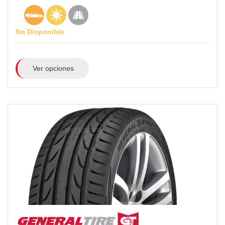
No Disponible
Ver opciones