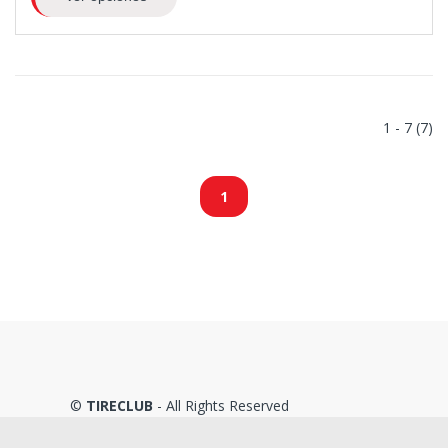
1 - 7 (7)
1
©
TIRECLUB
- All Rights Reserved