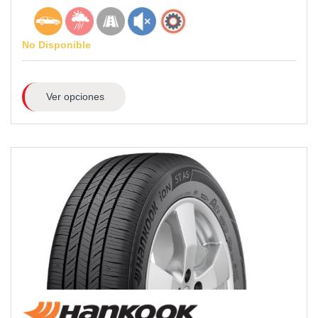
No Disponible
Ver opciones