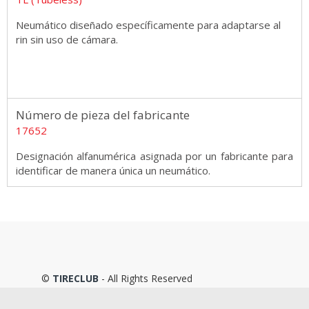
Neumático diseñado específicamente para adaptarse al
rin sin uso de cámara.
Número de pieza del fabricante
17652
Designación alfanumérica asignada por un fabricante para
identificar de manera única un neumático.
©
TIRECLUB
- All Rights Reserved