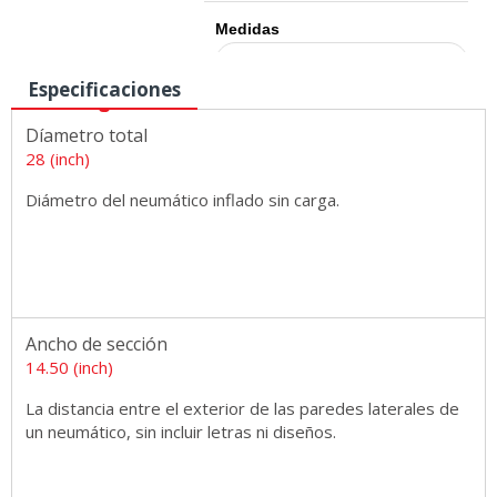
Medidas
Especificaciones
Díametro total
28 (inch)
Diámetro del neumático inflado sin carga.
Ancho de sección
14.50 (inch)
La distancia entre el exterior de las paredes laterales de
un neumático, sin incluir letras ni diseños.