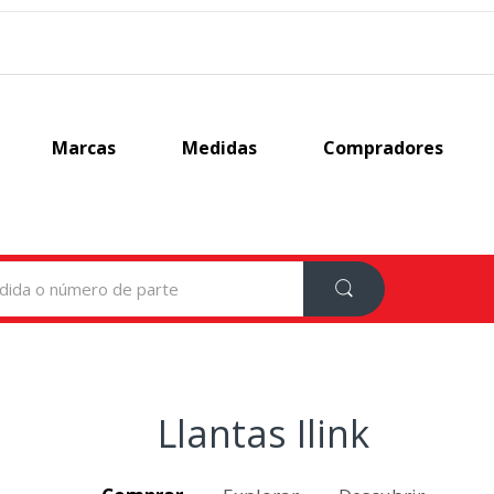
Marcas
Medidas
Compradores
Llantas Ilink