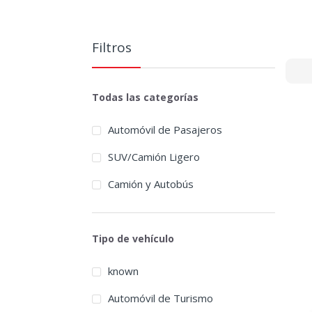
Filtros
Todas las categorías
Automóvil de Pasajeros
SUV/Camión Ligero
Camión y Autobús
Tipo de vehículo
known
Automóvil de Turismo