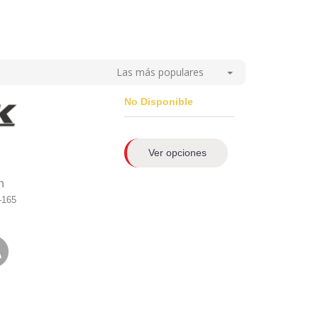
Las más populares
No Disponible
Ver opciones
n
-165