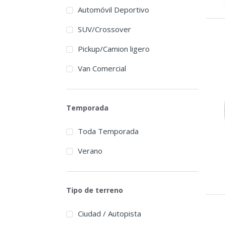
Automóvil Deportivo
SUV/Crossover
Pickup/Camion ligero
Van Comercial
Temporada
Toda Temporada
Verano
Tipo de terreno
Ciudad / Autopista