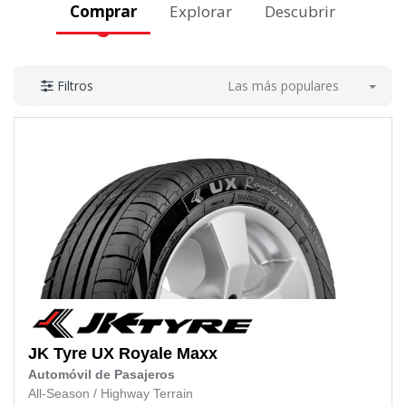
Comprar
Explorar
Descubrir
Las más populares
Filtros
JK Tyre
UX Royale Maxx
Automóvil de Pasajeros
All-Season
/
Highway Terrain