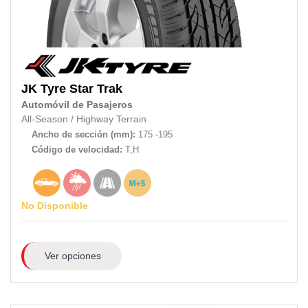
JK Tyre
Star Trak
Automóvil de Pasajeros
All-Season
/
Highway Terrain
Ancho de sección (mm):
175 -195
Código de velocidad:
T,H
No Disponible
Ver opciones