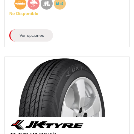
No Disponible
Ver opciones