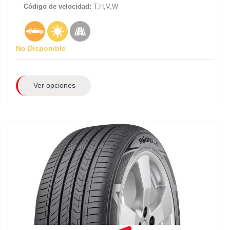
Código de velocidad:
T,H,V,W
No Disponible
Ver opciones