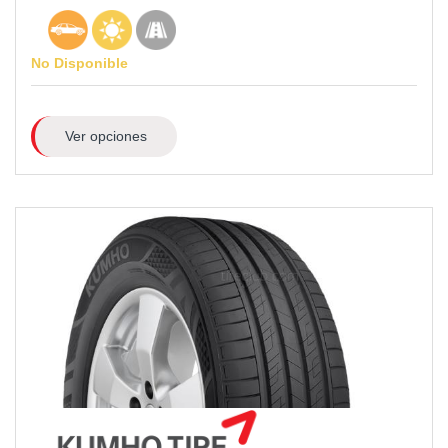
No Disponible
Ver opciones