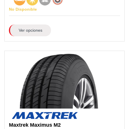
No Disponible
Ver opciones
Maxtrek
Maximus M2