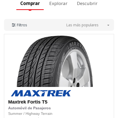
Comprar
Explorar
Descubrir
Las más populares
Filtros
Maxtrek
Fortis T5
Automóvil de Pasajeros
Summer
/
Highway Terrain