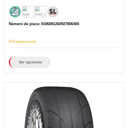
Número de pieza: 0106081260927806400
Próximamente
Ver opciones