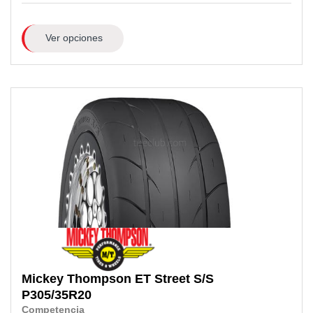
Ver opciones
Mickey Thompson
ET Street S/S
P305/35R20
Competencia