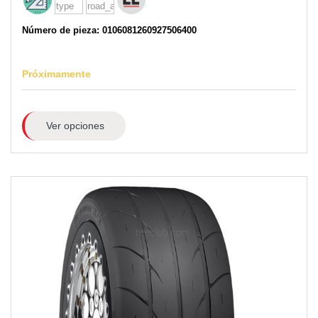
Número de pieza: 0106081260927506400
Próximamente
Ver opciones