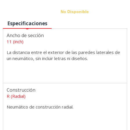
No Disponible
Especificaciones
Ancho de sección
Medidas
11 (inch)
La distancia entre el exterior de las paredes laterales de
un neumático, sin incluir letras ni diseños.
Construcción
R (Radial)
Neumático de construcción radial.