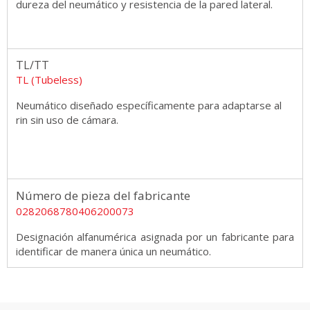
dureza del neumático y resistencia de la pared lateral.
TL/TT
TL (Tubeless)
Neumático diseñado específicamente para adaptarse al
rin sin uso de cámara.
Número de pieza del fabricante
0282068780406200073
Designación alfanumérica asignada por un fabricante para
identificar de manera única un neumático.