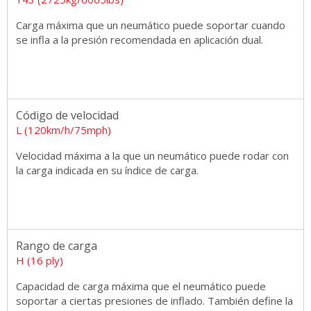
Carga máxima que un neumático puede soportar cuando
se infla a la presión recomendada en aplicación dual.
Código de velocidad
L (120km/h/75mph)
Velocidad máxima a la que un neumático puede rodar con
la carga indicada en su índice de carga.
Rango de carga
H (16 ply)
Capacidad de carga máxima que el neumático puede
soportar a ciertas presiones de inflado. También define la