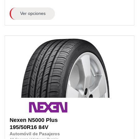
Ver opciones
Nexen
N5000 Plus
195/50R16
84V
Automóvil de Pasajeros