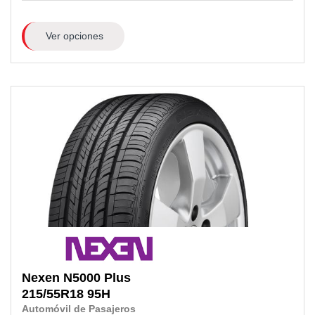
Ver opciones
Nexen
N5000 Plus
215/55R18
95H
Automóvil de Pasajeros