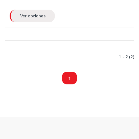
Ver opciones
1 - 2 (2)
1