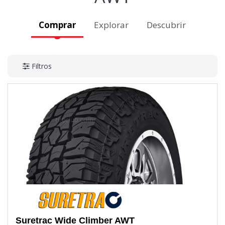
Comprar
Explorar
Descubrir
Filtros
Suretrac
Wide Climber AWT