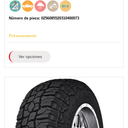
Número de pieza: 0256085520310400073
Próximamente
Ver opciones