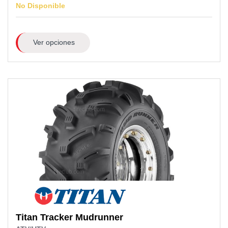
No Disponible
Ver opciones
Titan
Tracker Mudrunner