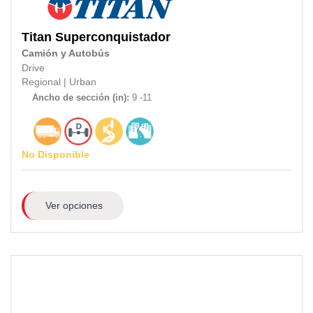
Titan
Superconquistador
Camión y Autobús
Drive
Regional
|
Urban
Ancho de sección (in):
9 -11
No Disponible
Ver opciones