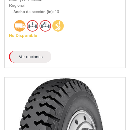
Regional
Ancho de sección (in):
10
No Disponible
Ver opciones