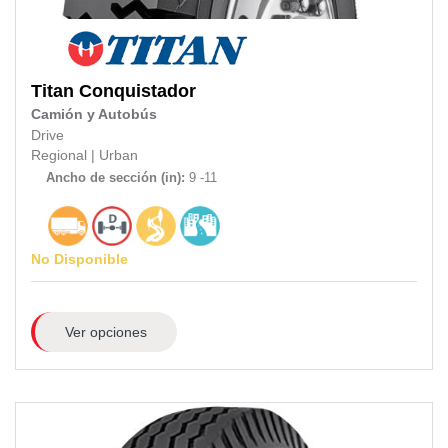
Titan
Conquistador
Camión y Autobús
Drive
Regional
|
Urban
Ancho de sección (in):
9 -11
No Disponible
Ver opciones