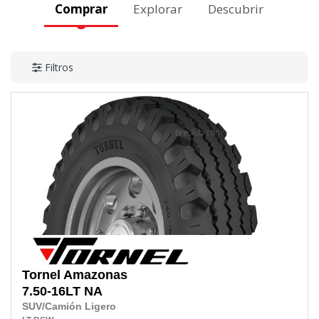
Comprar
Explorar
Descubrir
Filtros
Tornel
Amazonas
7.50-16LT
NA
SUV/Camión Ligero