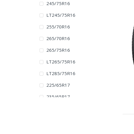
245/75R16
LT245/75R16
255/70R16
265/70R16
265/75R16
LT265/75R16
LT285/75R16
225/65R17
235/65R17
235/70R17
235/75R17
LT235/80R17