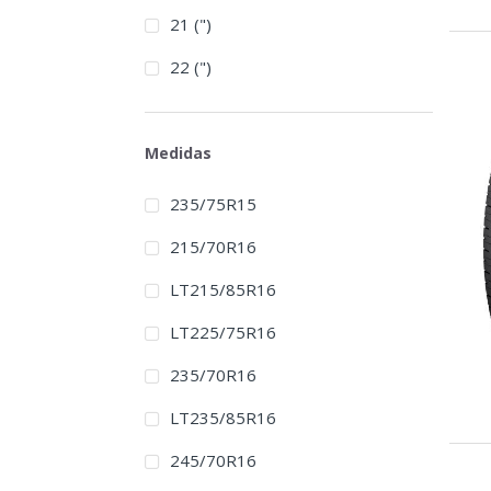
21 (")
22 (")
Medidas
235/75R15
215/70R16
LT215/85R16
LT225/75R16
235/70R16
LT235/85R16
245/70R16