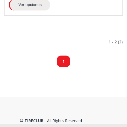
Ver opciones
1 - 2 (2)
1
©
TIRECLUB
- All Rights Reserved