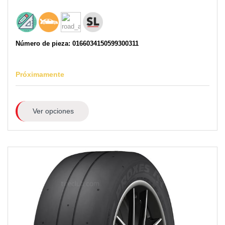
Número de pieza: 0166034150599300311
Próximamente
Ver opciones