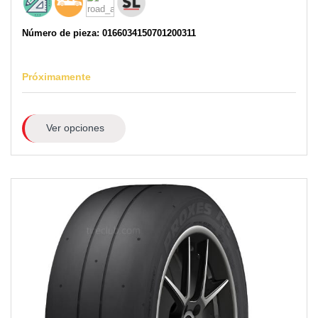
Número de pieza: 0166034150701200311
Próximamente
Ver opciones