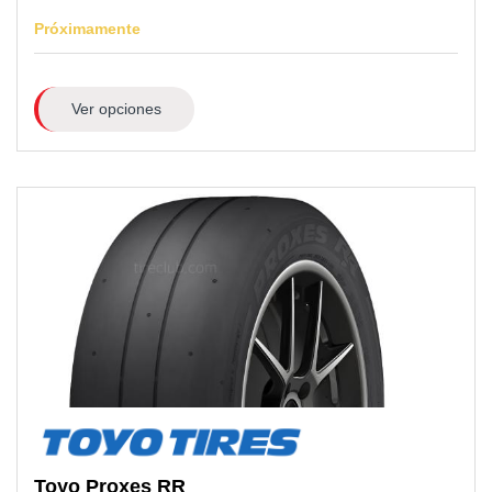
Próximamente
Ver opciones
Toyo
Proxes RR