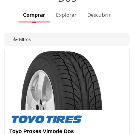
Comprar
Explorar
Descubrir
Filtros
Toyo
Proxes Vimode Dos