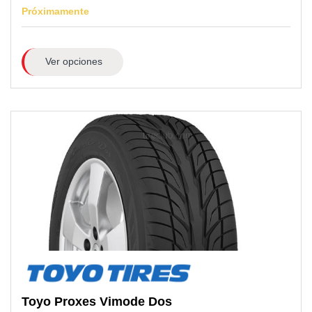
Próximamente
Ver opciones
Toyo
Proxes Vimode Dos