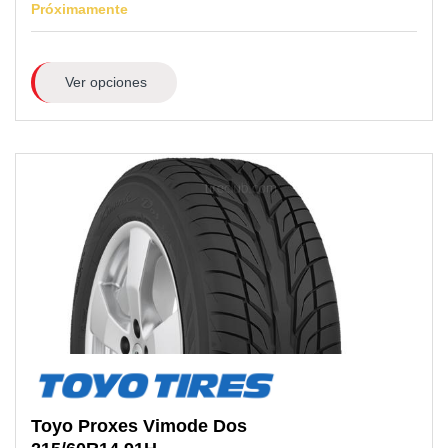
Próximamente
Ver opciones
Toyo
Proxes Vimode Dos