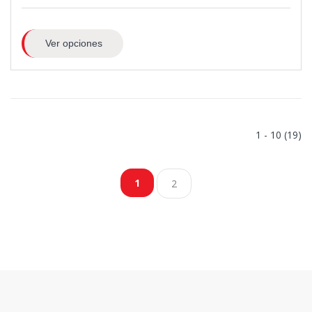
Ver opciones
1 - 10 (19)
1
2