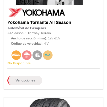
Yokohama
Tornante All Season
Automóvil de Pasajeros
All-Season
/
Highway Terrain
Ancho de sección (mm):
195 -265
Código de velocidad:
H,V
No Disponible
Ver opciones