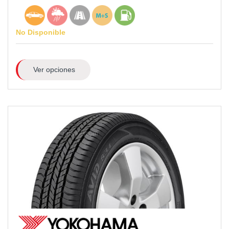
No Disponible
Ver opciones