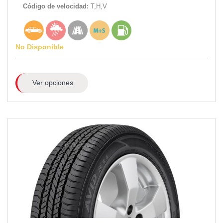
Código de velocidad:
T,H,V
No Disponible
Ver opciones