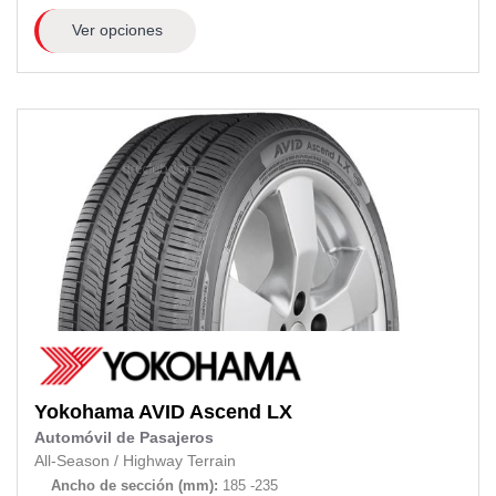
Ver opciones
Yokohama
AVID Ascend LX
Automóvil de Pasajeros
All-Season
/
Highway Terrain
Ancho de sección (mm):
185 -235