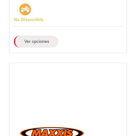
No Disponible
Ver opciones