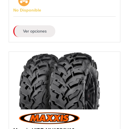
No Disponible
Ver opciones