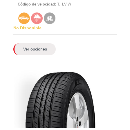
Código de velocidad:
T,H,V,W
No Disponible
Ver opciones