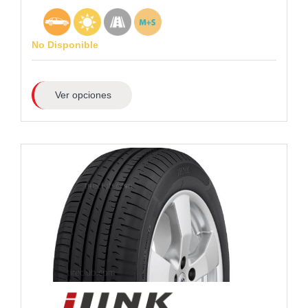
No Disponible
Ver opciones