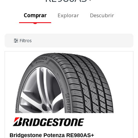
Comprar
Explorar
Descubrir
Filtros
Bridgestone
Potenza RE980AS+