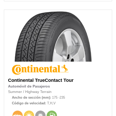
Continental
TrueContact Tour
Automóvil de Pasajeros
Summer
/
Highway Terrain
Ancho de sección (mm):
175 -235
Código de velocidad:
T,H,V