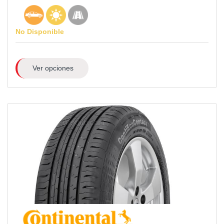
No Disponible
Ver opciones