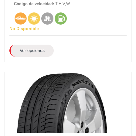
Código de velocidad:
T,H,V,W
No Disponible
Ver opciones