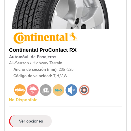
Continental
ProContact RX
Automóvil de Pasajeros
All-Season
/
Highway Terrain
Ancho de sección (mm):
205 -325
Código de velocidad:
T,H,V,W
No Disponible
Ver opciones