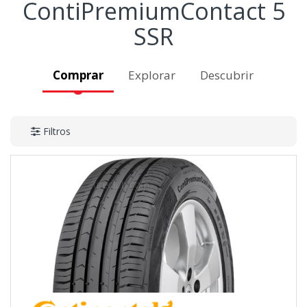
ContiPremiumContact 5
SSR
Comprar
Explorar
Descubrir
Filtros