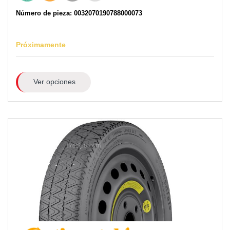
Número de pieza: 0032070190788000073
Próximamente
Ver opciones