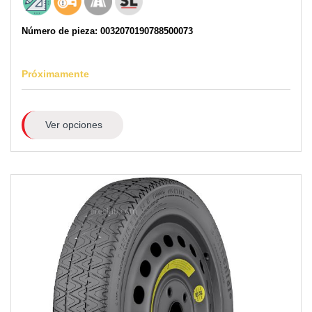
Número de pieza: 0032070190788500073
Próximamente
Ver opciones