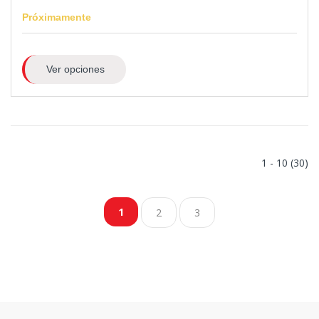
Próximamente
Ver opciones
1 - 10 (30)
1
2
3