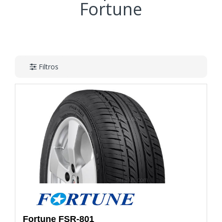
Fortune
Filtros
Fortune
FSR-801