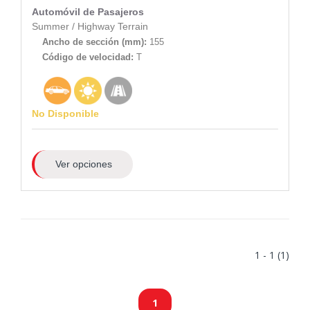
Automóvil de Pasajeros
Summer
/
Highway Terrain
Ancho de sección (mm):
155
Código de velocidad:
T
No Disponible
Ver opciones
1 - 1 (1)
1