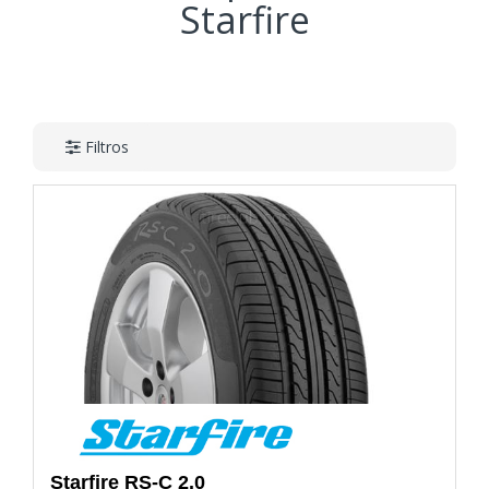
Starfire
Filtros
Starfire
RS-C 2.0