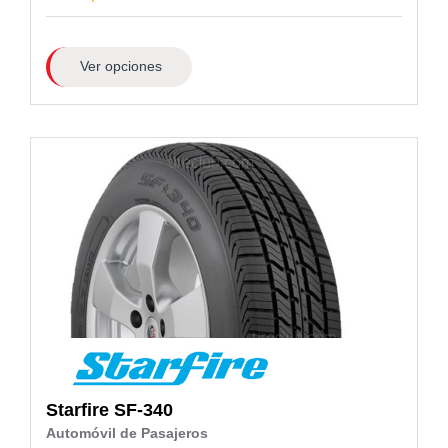
Ver opciones
Starfire
SF-340
Automóvil de Pasajeros