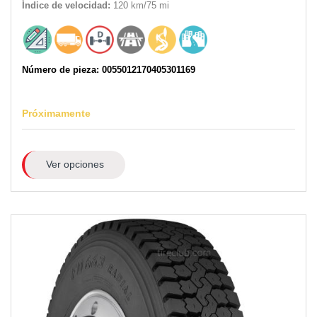
Índice de velocidad:
120 km/75 mi
Número de pieza: 0055012170405301169
Próximamente
Ver opciones