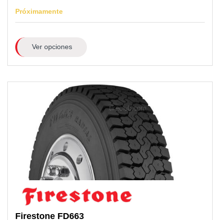
Próximamente
Ver opciones
Firestone
FD663