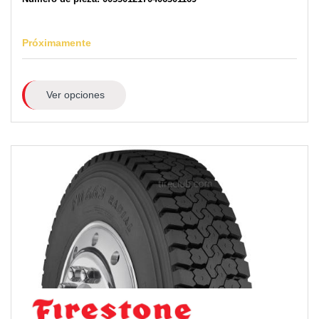
Próximamente
Ver opciones