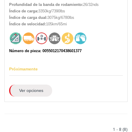
Profundidad de la banda de rodamiento:
26/32nds
Índice de carga:
3350kg/7390lbs
Índice de carga dual:
3075kg/6780lbs
Índice de velocidad:
105km/65mi
Número de pieza: 0055012170438601377
Próximamente
Ver opciones
1 - 8 (8)