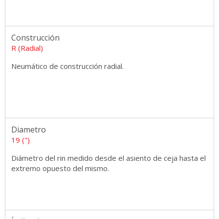
Construcción
R (Radial)
Neumático de construcción radial.
Diametro
19 (")
Diámetro del rin medido desde el asiento de ceja hasta el
extremo opuesto del mismo.