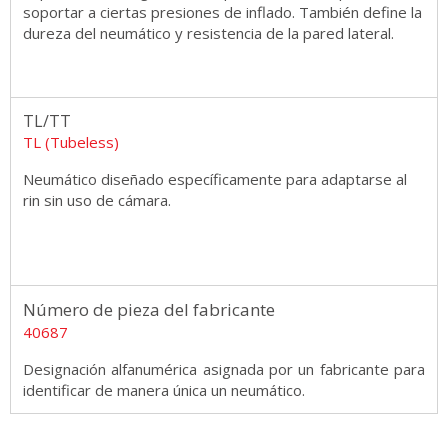
soportar a ciertas presiones de inflado. También define la
dureza del neumático y resistencia de la pared lateral.
TL/TT
TL (Tubeless)
Neumático diseñado específicamente para adaptarse al
rin sin uso de cámara.
Número de pieza del fabricante
40687
Designación alfanumérica asignada por un fabricante para
identificar de manera única un neumático.