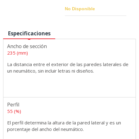
No Disponible
Especificaciones
Medidas
Ancho de sección
235 (mm)
La distancia entre el exterior de las paredes laterales de
un neumático, sin incluir letras ni diseños.
Perfil
55 (%)
El perfil determina la altura de la pared lateral y es un
porcentaje del ancho del neumático.