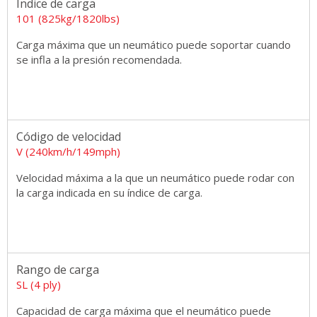
Índice de carga
101 (825kg/1820lbs)
Carga máxima que un neumático puede soportar cuando
se infla a la presión recomendada.
Código de velocidad
V (240km/h/149mph)
Velocidad máxima a la que un neumático puede rodar con
la carga indicada en su índice de carga.
Rango de carga
SL (4 ply)
Capacidad de carga máxima que el neumático puede