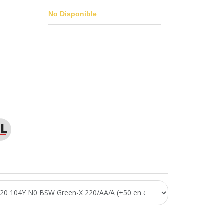
No Disponible