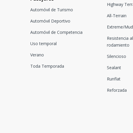
Highway Terr
Automóvil de Turismo
All-Terrain
Automóvil Deportivo
Extreme/Mud-
Automóvil de Competencia
Resistencia al
Uso temporal
rodamiento
Verano
Silencioso
Toda Temporada
Sealant
Runflat
Reforzada