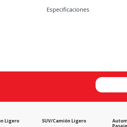
Especificaciones
n Ligero
SUV/Camión Ligero
Autom
Pasaj