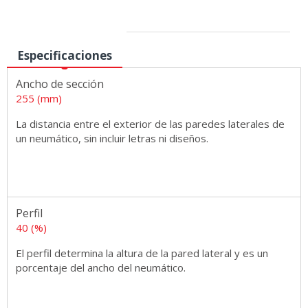
Medidas
Especificaciones
Ancho de sección
255 (mm)
La distancia entre el exterior de las paredes laterales de
un neumático, sin incluir letras ni diseños.
Perfil
40 (%)
El perfil determina la altura de la pared lateral y es un
porcentaje del ancho del neumático.