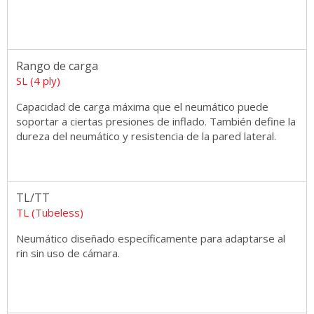
Rango de carga
SL (4 ply)
Capacidad de carga máxima que el neumático puede
soportar a ciertas presiones de inflado. También define la
dureza del neumático y resistencia de la pared lateral.
TL/TT
TL (Tubeless)
Neumático diseñado específicamente para adaptarse al
rin sin uso de cámara.