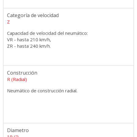
Categoría de velocidad
Z
Capacidad de velocidad del neumático:
VR - hasta 210 km/h,
ZR - hasta 240 km/h.
Construcción
R (Radial)
Neumático de construcción radial.
Diametro
19 (")