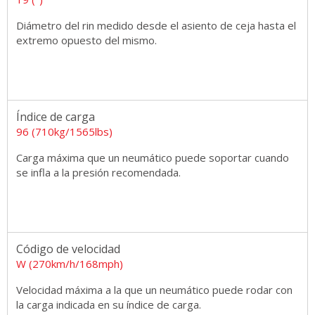
Diámetro del rin medido desde el asiento de ceja hasta el
extremo opuesto del mismo.
Índice de carga
96 (710kg/1565lbs)
Carga máxima que un neumático puede soportar cuando
se infla a la presión recomendada.
Código de velocidad
W (270km/h/168mph)
Velocidad máxima a la que un neumático puede rodar con
la carga indicada en su índice de carga.