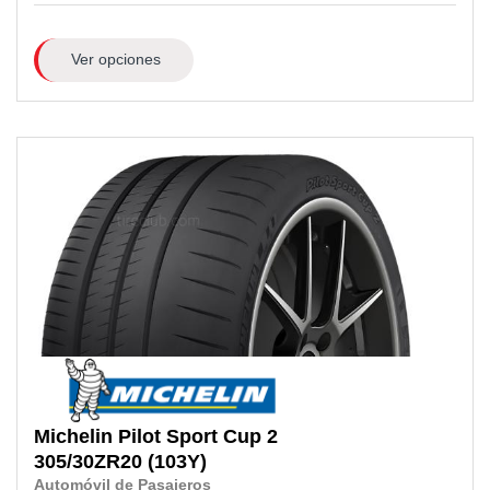
Ver opciones
Michelin
Pilot Sport Cup 2
305/30ZR20
(103Y)
Automóvil de Pasajeros