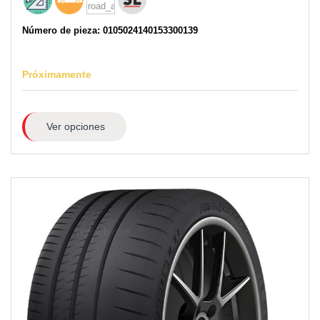
Número de pieza: 0105024140153300139
Próximamente
Ver opciones