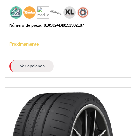
Número de pieza: 0105024140152902187
Próximamente
Ver opciones