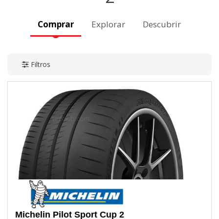
Comprar
Explorar
Descubrir
Filtros
Michelin
Pilot Sport Cup 2