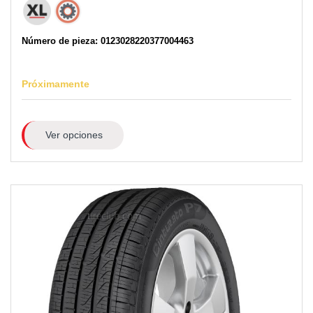
Número de pieza: 0123028220377004463
Próximamente
Ver opciones