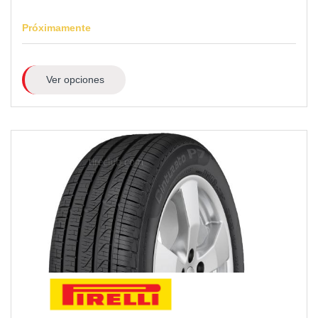
Próximamente
Ver opciones