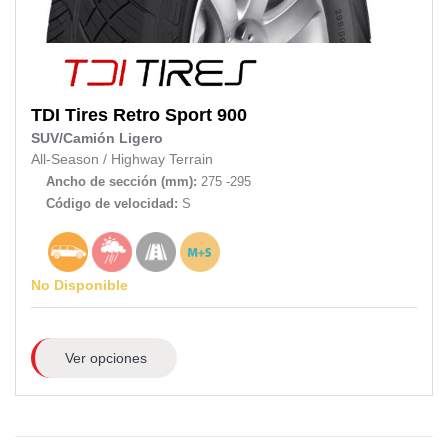
TDI Tires
Retro Sport 900
SUV/Camión Ligero
All-Season
/
Highway Terrain
Ancho de sección (mm):
275 -295
Código de velocidad:
S
No Disponible
Ver opciones